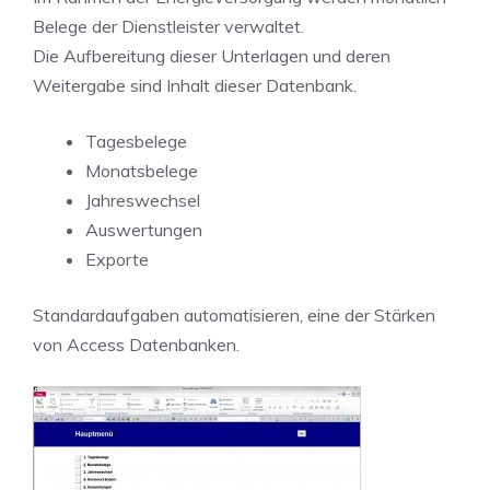
Belege der Dienstleister verwaltet.
Die Aufbereitung dieser Unterlagen und deren
Weitergabe sind Inhalt dieser Datenbank.
Tagesbelege
Monatsbelege
Jahreswechsel
Auswertungen
Exporte
Standardaufgaben automatisieren, eine der Stärken
von Access Datenbanken.