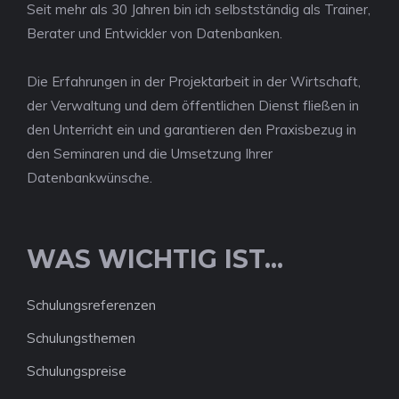
Seit mehr als 30 Jahren bin ich selbstständig als Trainer,
Berater und Entwickler von Datenbanken.
Die Erfahrungen in der Projektarbeit in der Wirtschaft,
der Verwaltung und dem öffentlichen Dienst fließen in
den Unterricht ein und garantieren den Praxisbezug in
den Seminaren und die Umsetzung Ihrer
Datenbankwünsche.
WAS WICHTIG IST...
Schulungsreferenzen
Schulungsthemen
Schulungspreise