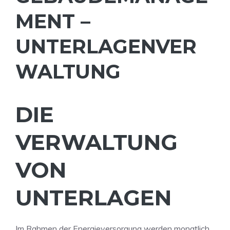
MENT –
UNTERLAGENVER
WALTUNG
DIE
VERWALTUNG
VON
UNTERLAGEN
Im Rahmen der Energieversorgung werden monatlich