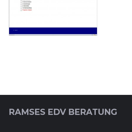
RAMSES EDV BERATUNG