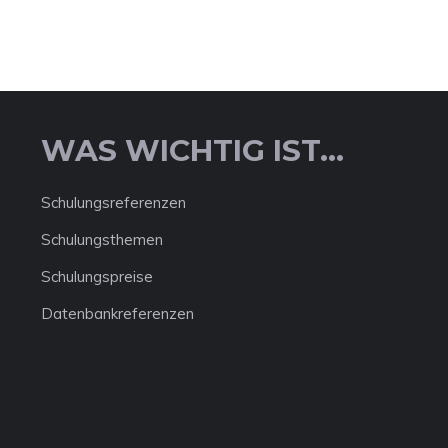
WAS WICHTIG IST...
Schulungsreferenzen
Schulungsthemen
Schulungspreise
Datenbankreferenzen