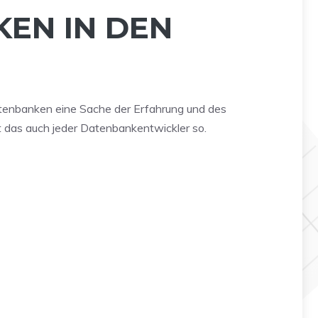
KEN IN DEN
atenbanken eine Sache der Erfahrung und des
 das auch jeder Datenbankentwickler so.