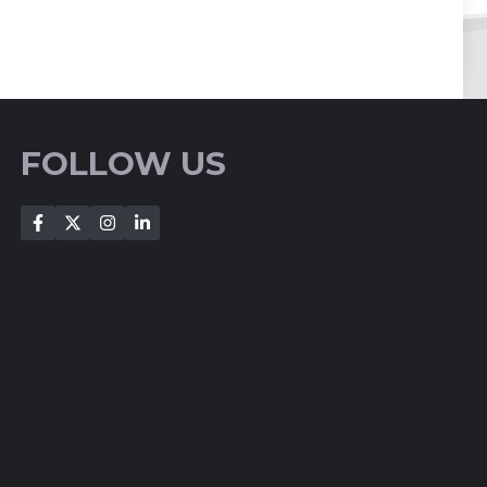
FOLLOW US