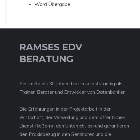
Word Übergabe
RAMSES EDV
BERATUNG
Seit mehr als 30 Jahren bin ich selbstständig als
Trainer, Berater und Entwickler von Datenbanken.
Die Erfahrungen in der Projektarbeit in der
Wirtschaft, der Verwaltung und dem öffentlichen
Dienst fließen in den Unterricht ein und garantieren
den Praxisbezug in den Seminaren und die