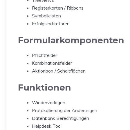
Treeviews
Registerkarten / Ribbons
Symbolleisten
Erfolgsindikatoren
Formularkomponenten
Pflichtfelder
Kombinationsfelder
Aktionbox / Schaltflächen
Funktionen
Wiedervorlagen
Protokollierung der Änderungen
Datenbank Berechtigungen
Helpdesk Tool