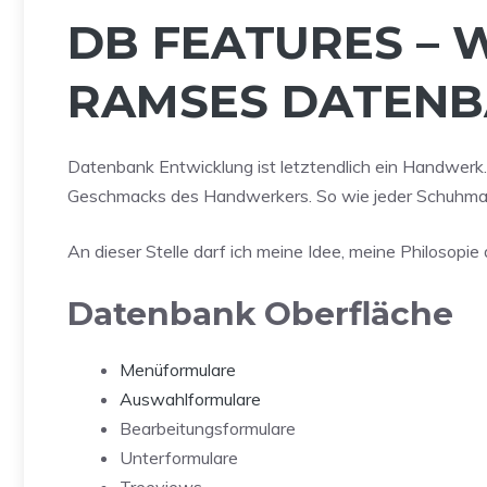
DB FEATURES – 
RAMSES DATEN
Datenbank Entwicklung ist letztendlich ein Handwerk
Geschmacks des Handwerkers. So wie jeder Schuhmache
An dieser Stelle darf ich meine Idee, meine Philosopi
Datenbank Oberfläche
Menüformulare
Auswahlformulare
Bearbeitungsformulare
Unterformulare