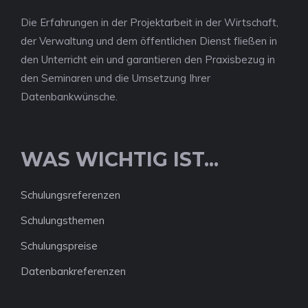
Die Erfahrungen in der Projektarbeit in der Wirtschaft,
der Verwaltung und dem öffentlichen Dienst fließen in
den Unterricht ein und garantieren den Praxisbezug in
den Seminaren und die Umsetzung Ihrer
Datenbankwünsche.
WAS WICHTIG IST...
Schulungsreferenzen
Schulungsthemen
Schulungspreise
Datenbankreferenzen