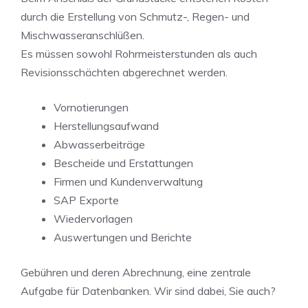
durch die Erstellung von Schmutz-, Regen- und
Mischwasseranschlüßen.
Es müssen sowohl Rohrmeisterstunden als auch
Revisionsschächten abgerechnet werden.
Vornotierungen
Herstellungsaufwand
Abwasserbeiträge
Bescheide und Erstattungen
Firmen und Kundenverwaltung
SAP Exporte
Wiedervorlagen
Auswertungen und Berichte
Gebühren und deren Abrechnung, eine zentrale
Aufgabe für Datenbanken. Wir sind dabei, Sie auch?