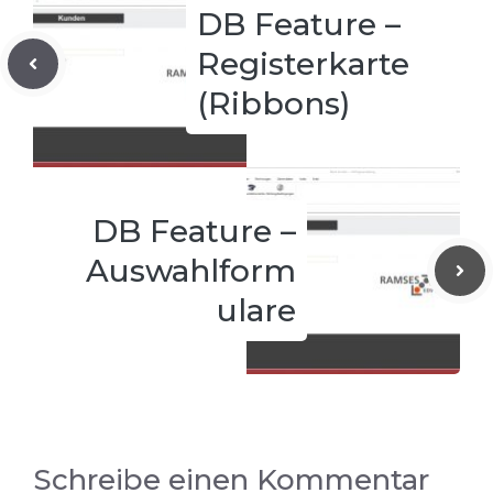
DB Feature –
Registerkarte
(Ribbons)
DB Feature –
Auswahlform
ulare
Schreibe einen Kommentar