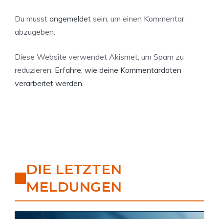
Du musst
angemeldet
sein, um einen Kommentar
abzugeben.
Diese Website verwendet Akismet, um Spam zu
reduzieren.
Erfahre, wie deine Kommentardaten
verarbeitet werden.
DIE LETZTEN
MELDUNGEN