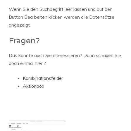
Wenn Sie den Suchbegriff leer lassen und auf den
Button Bearbeiten klicken werden alle Datensätze
angezeigt.
Fragen?
Das könnte auch Sie interessieren? Dann schauen Sie
doch einmal hier ?
Kombinationsfelder
Aktionbox