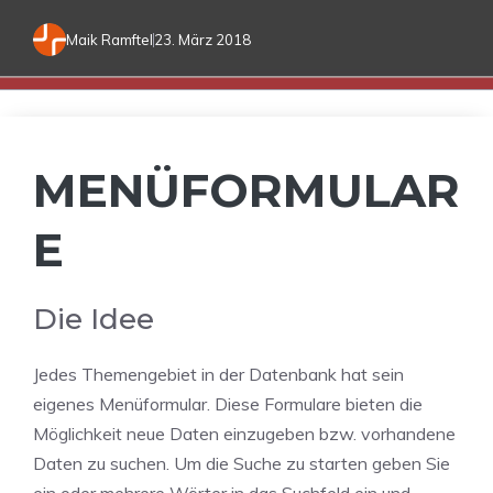
Maik Ramftel
23. März 2018
MENÜFORMULAR
E
Die Idee
Jedes Themengebiet in der Datenbank hat sein
eigenes Menüformular. Diese Formulare bieten die
Möglichkeit neue Daten einzugeben bzw. vorhandene
Daten zu suchen. Um die Suche zu starten geben Sie