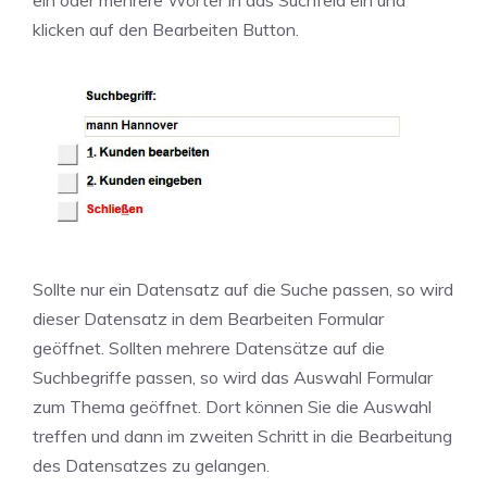
ein oder mehrere Wörter in das Suchfeld ein und
klicken auf den Bearbeiten Button.
Sollte nur ein Datensatz auf die Suche passen, so wird
dieser Datensatz in dem Bearbeiten Formular
geöffnet. Sollten mehrere Datensätze auf die
Suchbegriffe passen, so wird das Auswahl Formular
zum Thema geöffnet. Dort können Sie die Auswahl
treffen und dann im zweiten Schritt in die Bearbeitung
des Datensatzes zu gelangen.