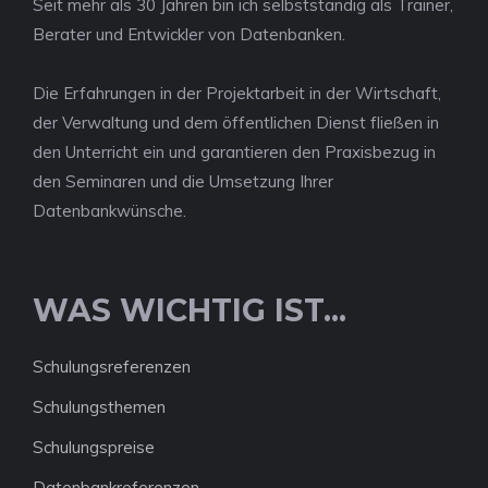
Seit mehr als 30 Jahren bin ich selbstständig als Trainer,
Berater und Entwickler von Datenbanken.
Die Erfahrungen in der Projektarbeit in der Wirtschaft,
der Verwaltung und dem öffentlichen Dienst fließen in
den Unterricht ein und garantieren den Praxisbezug in
den Seminaren und die Umsetzung Ihrer
Datenbankwünsche.
WAS WICHTIG IST...
Schulungsreferenzen
Schulungsthemen
Schulungspreise
Datenbankreferenzen