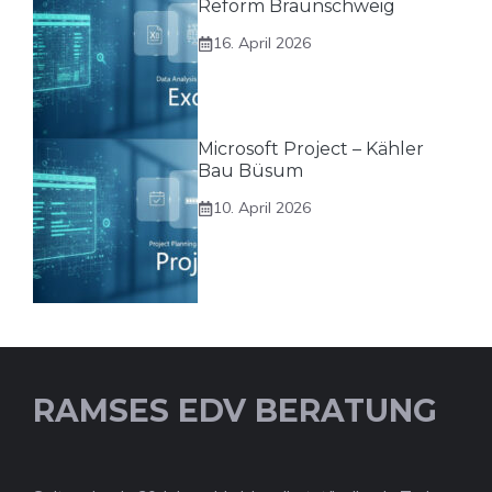
Reform Braunschweig
16. April 2026
Microsoft Project – Kähler
Bau Büsum
10. April 2026
RAMSES EDV BERATUNG