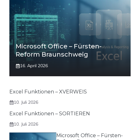
Microsoft Office – Fürsten-
Reform Braunschweig
16. April 2026
Excel Funktionen – XVERWEIS
10. Juli 2026
Excel Funktionen – SORTIEREN
10. Juli 2026
Microsoft Office – Fürsten-